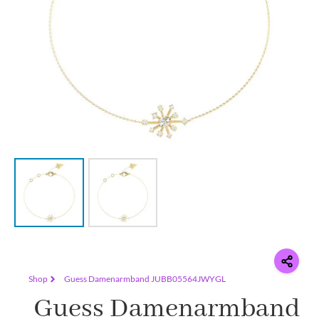
Shop
Guess Damenarmband JUBB05564JWYGL
Guess Damenarmband