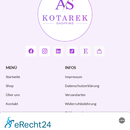
MENÜ
INFOS
Startseite
Impressum
Shop
Datenschutzerklärung
Über uns
Versandarten
Kontakt
Widerrufsbelehrung
Zahlungsarten
AGB