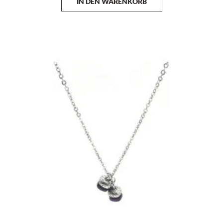
IN DEN WARENKORB