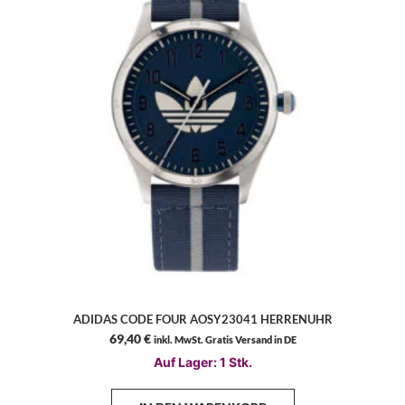
ADIDAS CODE FOUR AOSY23041 HERRENUHR
69,40
€
inkl. MwSt. Gratis Versand in DE
Auf Lager: 1 Stk.