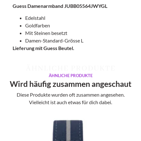
Guess Damenarmband JUBB05564JWYGL
Edelstahl
Goldfarben
Mit Steinen besetzt
Damen-Standard-Grösse L
Lieferung mit Guess Beutel.
ÄHNLICHE PRODUKTE
ÄHNLICHE PRODUKTE
Wird häufig zusammen angeschaut
Diese Produkte wurden oft zusammen angesehen.
Vielleicht ist auch etwas für dich dabei.