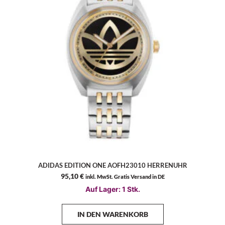
ADIDAS EDITION ONE AOFH23010 HERRENUHR
95,10
€
inkl. MwSt. Gratis Versand in DE
Auf Lager: 1 Stk.
IN DEN WARENKORB