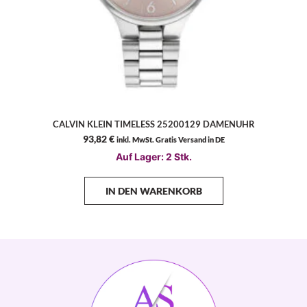
CALVIN KLEIN TIMELESS 25200129 DAMENUHR
93,82
€
inkl. MwSt. Gratis Versand in DE
Auf Lager: 2 Stk.
IN DEN WARENKORB