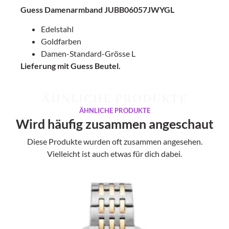
Guess Damenarmband JUBB06057JWYGL
Edelstahl
Goldfarben
Damen-Standard-Grösse L
Lieferung mit Guess Beutel.
ÄHNLICHE PRODUKTE
ÄHNLICHE PRODUKTE
Wird häufig zusammen angeschaut
Diese Produkte wurden oft zusammen angesehen.
Vielleicht ist auch etwas für dich dabei.