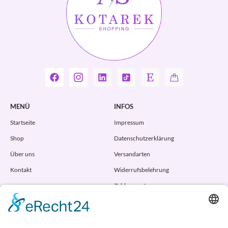
MENÜ
INFOS
Startseite
Impressum
Shop
Datenschutzerklärung
Über uns
Versandarten
Kontakt
Widerrufsbelehrung
Zahlungsarten
AGB
VERTRAG WIDERRUFEN