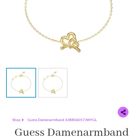
Shop
Guess Damenarmband JUBB06057JWYGL
Guess Damenarmband