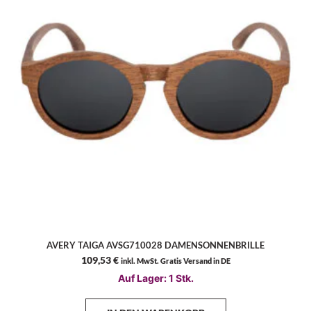
AVERY TAIGA AVSG710028 DAMENSONNENBRILLE
109,53
€
inkl. MwSt. Gratis Versand in DE
Auf Lager: 1 Stk.