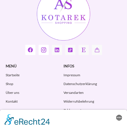
MENÜ
INFOS
Startseite
Impressum
Shop
Datenschutzerklärung
Über uns
Versandarten
Kontakt
Widerrufsbelehrung
Zahlungsarten
AGB