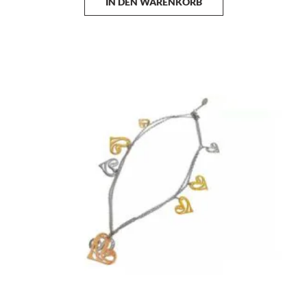
IN DEN WARENKORB