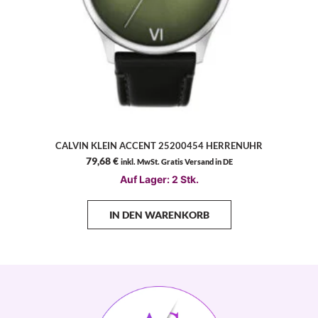
CALVIN KLEIN ACCENT 25200454 HERRENUHR
79,68
€
inkl. MwSt. Gratis Versand in DE
Auf Lager: 2 Stk.
IN DEN WARENKORB