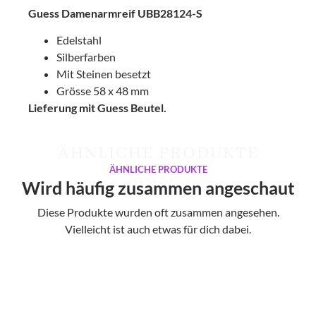
Guess Damenarmreif UBB28124-S
Edelstahl
Silberfarben
Mit Steinen besetzt
Grösse 58 x 48 mm
Lieferung mit Guess Beutel.
ÄHNLICHE PRODUKTE
ÄHNLICHE PRODUKTE
Wird häufig zusammen angeschaut
Diese Produkte wurden oft zusammen angesehen.
Vielleicht ist auch etwas für dich dabei.