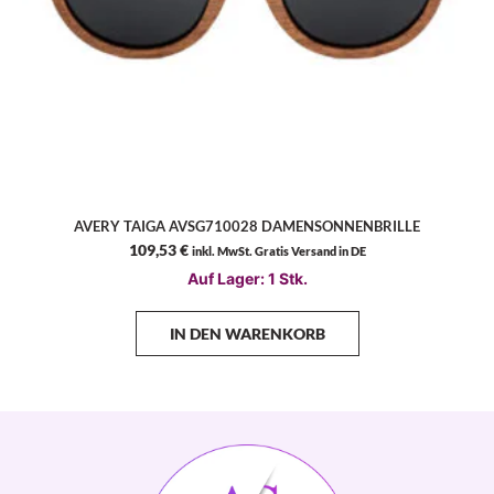
AVERY TAIGA AVSG710028 DAMENSONNENBRILLE
109,53
€
inkl. MwSt. Gratis Versand in DE
Auf Lager: 1 Stk.
IN DEN WARENKORB