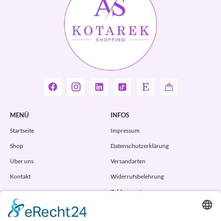
MENÜ
INFOS
Startseite
Impressum
Shop
Datenschutzerklärung
Über uns
Versandarten
Kontakt
Widerrufsbelehrung
Zahlungsarten
AGB