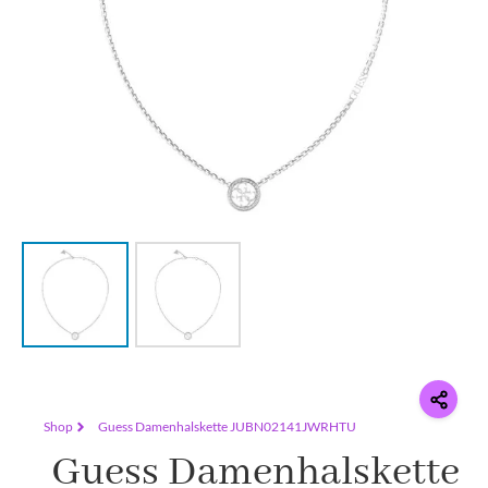
Shop
Guess Damenhalskette JUBN02141JWRHTU
Guess Damenhalskette