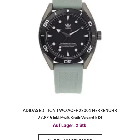
ADIDAS EDITION TWO AOFH22001 HERRENUHR
77,97
€
inkl. MwSt. Gratis Versand in DE
Auf Lager: 2 Stk.