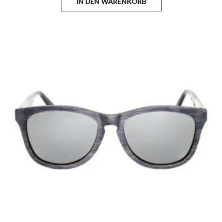
IN DEN WARENKORB