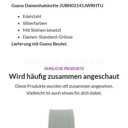
Guess Damenhalskette JUBN02141JWRHTU
Edelstahl
Silberfarben
Mit Steinen besetzt
Damen-Standard-Grösse
Lieferung mit Guess Beutel.
ÄHNLICHE PRODUKTE
ÄHNLICHE PRODUKTE
Wird häufig zusammen angeschaut
Diese Produkte wurden oft zusammen angesehen.
Vielleicht ist auch etwas für dich dabei.