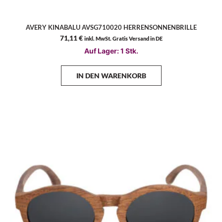
AVERY KINABALU AVSG710020 HERRENSONNENBRILLE
71,11
€
inkl. MwSt. Gratis Versand in DE
Auf Lager: 1 Stk.
IN DEN WARENKORB