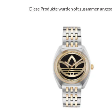
Diese Produkte wurden oft zusammen angesehen