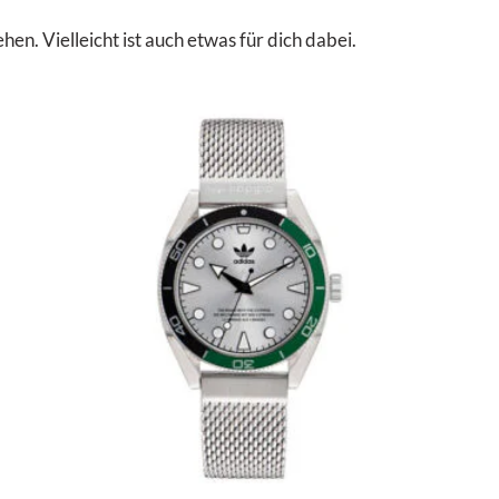
. Vielleicht ist auch etwas für dich dabei.