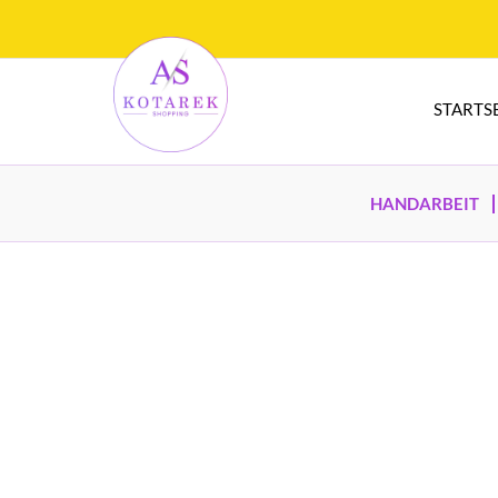
STARTS
HANDARBEIT