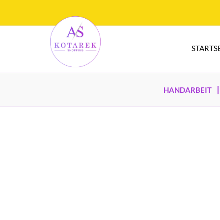
STARTS
HANDARBEIT