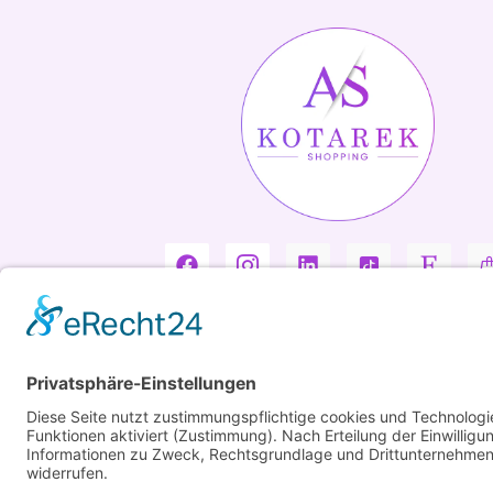
Copyright ©2026 Kotarek. All rights reserved.