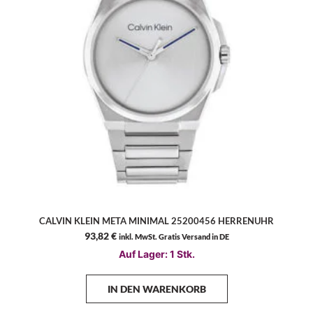
CALVIN KLEIN META MINIMAL 25200456 HERRENUHR
93,82
€
inkl. MwSt. Gratis Versand in DE
Auf Lager: 1 Stk.
IN DEN WARENKORB