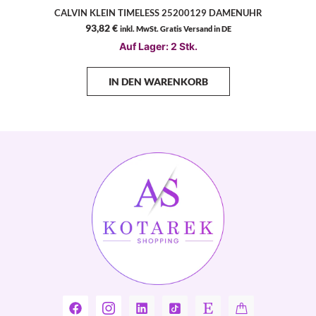
CALVIN KLEIN TIMELESS 25200129 DAMENUHR
93,82
€
inkl. MwSt. Gratis Versand in DE
Auf Lager: 2 Stk.
IN DEN WARENKORB