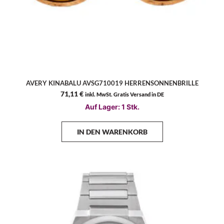
AVERY KINABALU AVSG710019 HERRENSONNENBRILLE
71,11
€
inkl. MwSt. Gratis Versand in DE
Auf Lager: 1 Stk.
IN DEN WARENKORB