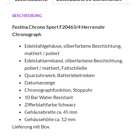
BESCHREIBUNG
Festina Chrono Sport F20463/4 Herrenuhr
Chronograph
Edelstahlgehäuse, silberfarbene Beschichtung,
mattiert / poliert
Edelstahlarmband, silberfarbene Beschichtung,
poliert / mattiert, Faltschließe
Quarzuhrwerk, Batteriebetrieben
Datumanzeige
Chronographfunktion, Stoppuhr
10 Bar Water Resistant
Zifferblattfarbe Schwarz
Gehäusebreite ca. 45 mm
Gehäusehöhe ca. 12 mm
Lieferung mit Box.