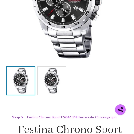
Shop
Festina Chrono Sport F20463/4 Herrenuhr Chronograph
Festina Chrono Sport