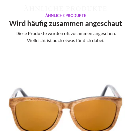
ÄHNLICHE PRODUKTE
ÄHNLICHE PRODUKTE
Wird häufig zusammen angeschaut
Diese Produkte wurden oft zusammen angesehen.
Vielleicht ist auch etwas für dich dabei.