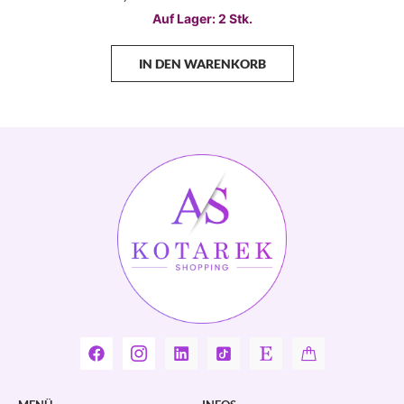
Auf Lager: 2 Stk.
IN DEN WARENKORB