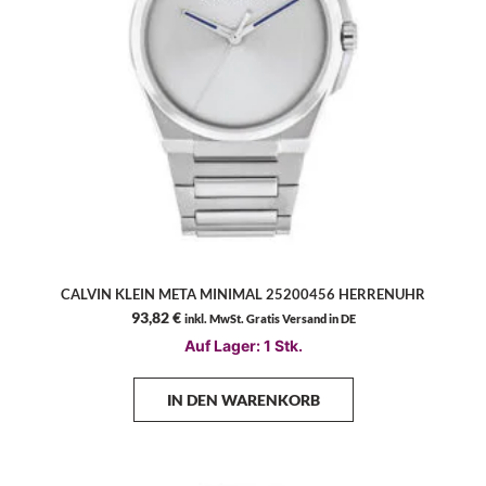
CALVIN KLEIN META MINIMAL 25200456 HERRENUHR
93,82
€
inkl. MwSt. Gratis Versand in DE
Auf Lager: 1 Stk.
IN DEN WARENKORB