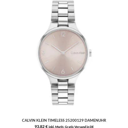
CALVIN KLEIN TIMELESS 25200129 DAMENUHR
93,82
€
inkl. MwSt. Gratis Versand in DE