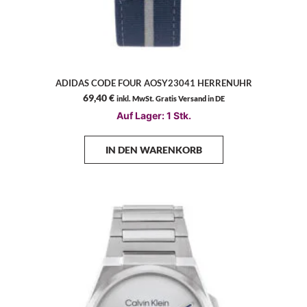
ADIDAS CODE FOUR AOSY23041 HERRENUHR
69,40
€
inkl. MwSt. Gratis Versand in DE
Auf Lager: 1 Stk.
IN DEN WARENKORB