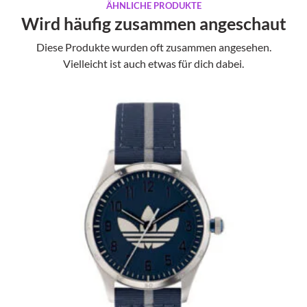
ÄHNLICHE PRODUKTE
Wird häufig zusammen angeschaut
Diese Produkte wurden oft zusammen angesehen.
Vielleicht ist auch etwas für dich dabei.