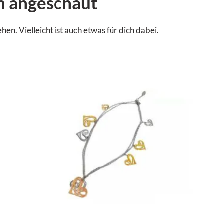
n angeschaut
. Vielleicht ist auch etwas für dich dabei.