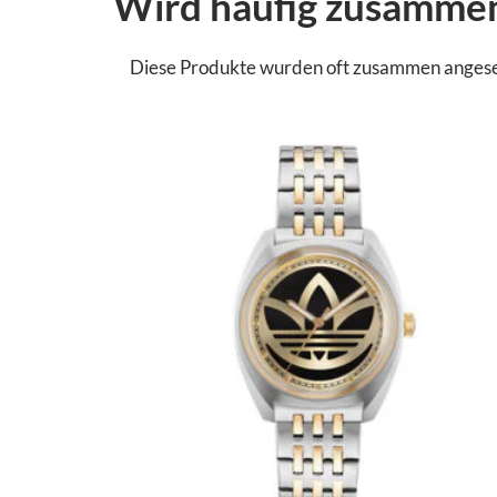
Wird häufig zusamme
Diese Produkte wurden oft zusammen angesehen