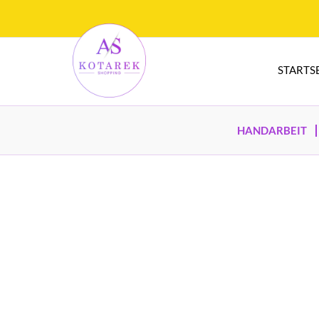
STARTS
HANDARBEIT