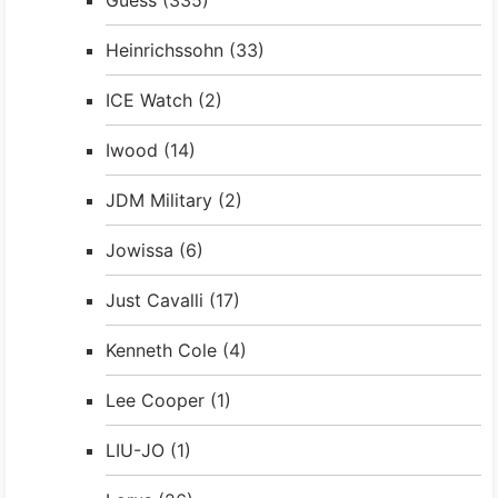
Heinrichssohn
(33)
ICE Watch
(2)
Iwood
(14)
JDM Military
(2)
Jowissa
(6)
Just Cavalli
(17)
Kenneth Cole
(4)
Lee Cooper
(1)
LIU-JO
(1)