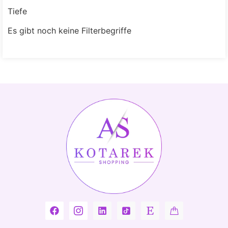
Tiefe
Es gibt noch keine Filterbegriffe