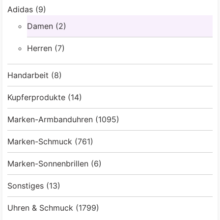
Adidas
(9)
Damen
(2)
Herren
(7)
Handarbeit
(8)
Kupferprodukte
(14)
Marken-Armbanduhren
(1095)
Marken-Schmuck
(761)
Marken-Sonnenbrillen
(6)
Sonstiges
(13)
Uhren & Schmuck
(1799)