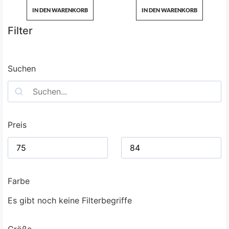
IN DEN WARENKORB
IN DEN WARENKORB
Filter
Suchen
Preis
Farbe
Es gibt noch keine Filterbegriffe
Größe