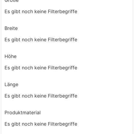
Es gibt noch keine Filterbegriffe
Breite
Es gibt noch keine Filterbegriffe
Höhe
Es gibt noch keine Filterbegriffe
Länge
Es gibt noch keine Filterbegriffe
Produktmaterial
Es gibt noch keine Filterbegriffe