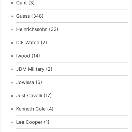
Gant
(3)
Guess
(348)
Heinrichssohn
(33)
ICE Watch
(2)
Iwood
(14)
JDM Military
(2)
Jowissa
(6)
Just Cavalli
(17)
Kenneth Cole
(4)
Lee Cooper
(1)