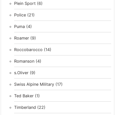
Plein Sport
(6)
Police
(21)
Puma
(4)
Roamer
(9)
Roccobarocco
(14)
Romanson
(4)
s.Oliver
(9)
Swiss Alpine Military
(17)
Ted Baker
(1)
Timberland
(22)