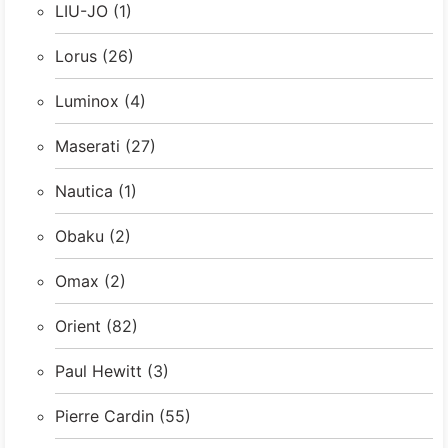
LIU-JO
(1)
Lorus
(26)
Luminox
(4)
Maserati
(27)
Nautica
(1)
Obaku
(2)
Omax
(2)
Orient
(82)
Paul Hewitt
(3)
Pierre Cardin
(55)