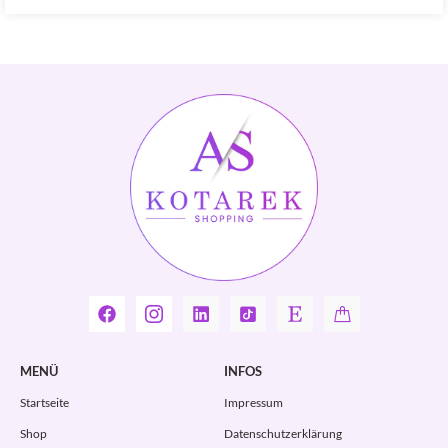
MENÜ
INFOS
Startseite
Impressum
Shop
Datenschutzerklärung