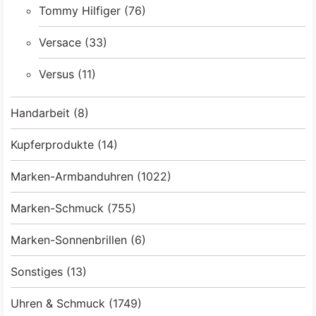
Tommy Hilfiger
(76)
Versace
(33)
Versus
(11)
Handarbeit
(8)
Kupferprodukte
(14)
Marken-Armbanduhren
(1022)
Marken-Schmuck
(755)
Marken-Sonnenbrillen
(6)
Sonstiges
(13)
Uhren & Schmuck
(1749)