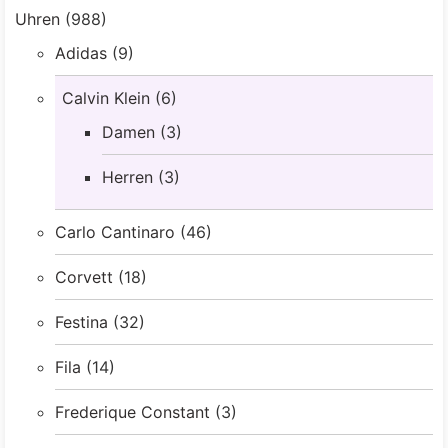
Uhren
(988)
Adidas
(9)
Calvin Klein
(6)
Damen
(3)
Herren
(3)
Carlo Cantinaro
(46)
Corvett
(18)
Festina
(32)
Fila
(14)
Frederique Constant
(3)