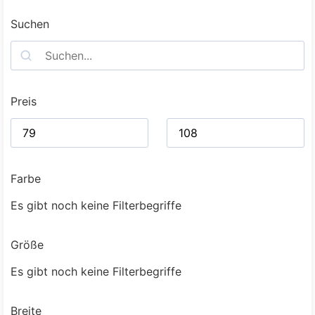
Suchen
Preis
Farbe
Es gibt noch keine Filterbegriffe
Größe
Es gibt noch keine Filterbegriffe
Breite