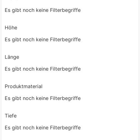
Es gibt noch keine Filterbegriffe
Höhe
Es gibt noch keine Filterbegriffe
Länge
Es gibt noch keine Filterbegriffe
Produktmaterial
Es gibt noch keine Filterbegriffe
Tiefe
Es gibt noch keine Filterbegriffe